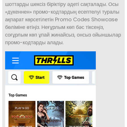
шоттарды шексіз біріктіру әдеті сақталады. Осы
«дүкеннен» промо-кодтардың есептелуі туралы
ақпарат көрсетілетін Promo Codes Showcase
бөліміне өтіңіз. Неғұрлым көп бәс тіксеңіз,
соғұрлым көп ұпай жинайсыз, онсыз ойыншылар
промо-кодтарды алады.