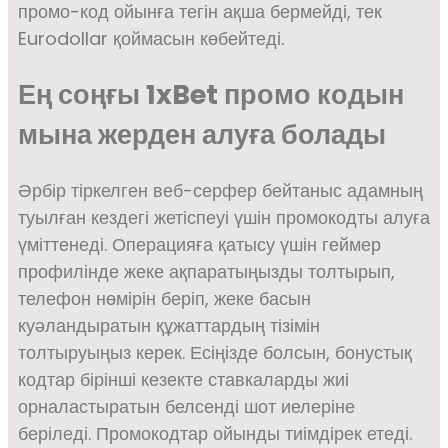
промо-код ойынға тегін ақша бермейді, тек
Eurodollar қоймасын көбейтеді.
Ең соңғы 1xBet промо кодын
мына жерден алуға болады
Әрбір тіркелген веб-серфер бейтаныс адамның
туылған кездегі жетіспеуі үшін промокодты алуға
үміттенеді. Операцияға қатысу үшін геймер
профилінде жеке ақпаратыңызды толтырып,
телефон нөмірін беріп, жеке басын
куәландыратын құжаттардың тізімін
толтыруыңыз керек. Есіңізде болсын, бонустық
кодтар бірінші кезекте ставкаларды жиі
орналастыратын белсенді шот иелеріне
беріледі. Промокодтар ойынды тиімдірек етеді.