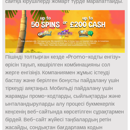
сайтқа кірушілерді жомарт түрде марапаттайды.
Пішінді толтырған кезде «Promo-кодты енгізу»
өрісін тауып, көшірілген комбинацияны сол
жерге енгізіңіз. Компаниямен жұмыс істеуді
бастау және берілген бонусты пайдалану үшін
тіркеуді аяқтаңыз. Мобильді пайдалану үшін
жарамды промо-кодтарды, сыйлықтарды және
ынталандыруларды алу процесі букмекерлік
кеңсенің веб-сайтында көрсетілген сұрақтармен
бірдей. Веб-сайт жүйесі таңбалардың ретін
жасайды, сондықтан бағдарлама кодын