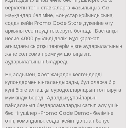
берілетін тегін ставкаларға жазылыңыз. Сіз
Науқандар бөліміне, Бонустар қойындысына,
содан кейін Promo Code Store дүкеніне өту
арқылы есептеуді тексеруге болады. Бастапқы
несие 4000 рубльді делік.
Бұл қаражат
ағымдағы сыртқы теңгеріміңізге аударылатынын
және сол сома премиум шотыңызға
аударылатынын білдіреді.
Ең алдымен, Xbet жаңадан келгендерді
купондармен ынталандырады, бұл оларға бір
күні бірге алғашқы еуродолларларын толтыруға
мүмкіндік береді. Адалдық ұпайларын
пайдаланып бағдарламаларды сатып алу үшін
бәс тігушілер «Promo Code Demo» бөліміне
өтіп, команданы, содан кейін қалаған бонус