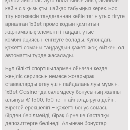
қалай айырбастауға болатынын анықтағаннан
кейін сіз қызықты шайқас табуыңыз керек. Бәс
тігу нәтижесін таңдағаннан кейін тегін ұтыс тігуге
арналған 1xBet промо кодын қамтитын
жарнамалық элементті таңдап, ұтыс
комбинациясын енгізуге болады. Купондағы
қажетті соманы таңдаудың қажеті жоқ, өйткені ол
автоматты түрде жасалады.
Бұл білікті спортшылармен ойнаған кезде
жеңіліс сериясын немесе жоғарырақ
ставкаларды өтеу үшін пайдаланылуы мүмкін.
1xBet Casino-да сәлемдесу бонусының жалпы
алынуы € 1500, 150 тегін айналдыруға дейін.
Бірегей ерекшелігі – қажетті бонус сомасы
бірден берілмейді, бірақ бірнеше бастапқы
депозиттерге бөлінеді. Алынған бонустар