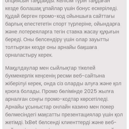
опциясын таңдайды. Келісім түрін таңдаған
кезде болашақ ұпайлар үшін бонус ескеріледі.
Құдай берген промо-код ойыншыға сайттағы
барлық елестететін спорт түрлеріне, ойындарға
және лотереяларға тегін ставка жасау құқығын
береді. Оны белсендіру үшін олар зауытты
толтырған кезде оны арнайы бақшаға
орналастыру керек.
Мақұлдаулар мен сыйлықтар тікелей
букмекерлік кеңсенің ресми веб-сайтына
жіберілуі керек, онда сіз оларды алуға және қол
қоюға болады. Промо бөлімінде 2025 жылға
арналған соңғы промо-кодтар көрсетіледі.
Арнайы ұсыныстар онлайн казино мен покер
бөлмесіндегі мақсатты презентациялар үшін қол
жетімді. 1xBet белсенді клиенттерді және веб-