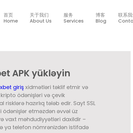
首页
关于我们
服务
博客
联系我
Home
About Us
Services
Blog
Conta
bet APK yükləyin
1xbet giriş
xidmətləri təklif etmir və
ripto ödənişləri və çevik
risklərə hazırlıq tələb edir.
Sayt SSL
tli ödənişlər etməzdən əvvəl üz
 və vaxt məhdudiyyətləri daxildir –
və ya telefon nömrənizdən istifadə