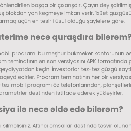
önləndirilən başqa bir çıxarışdır. Çayın dəyişdirilmi
muş blokdan yan keçməyə imkan verir. 1xBet güzgü
armaq üçün ən təsirli üsul olduğu şayiələrə görə.
terimə necə quraşdıra bilərəm
 mobil proqramı bu məşhur bukmeker kontorunun əsas
am təminatının ən son versiyasını APK formatında p
eydiyyatdan keçin. İnvestorlar tez-tez güzgü say
aqeyd edirlər. Proqram təminatının hər bir versiy
tez-tez mobil proqramı öz telefonlarından, planşetlə
ametrlər dəstindən istifadə edərək yükləyirlər.
siya ilə necə əldə edə bilərəm?
lməlisiniz. Altıncı əmsallar dəstində təsvir olunan