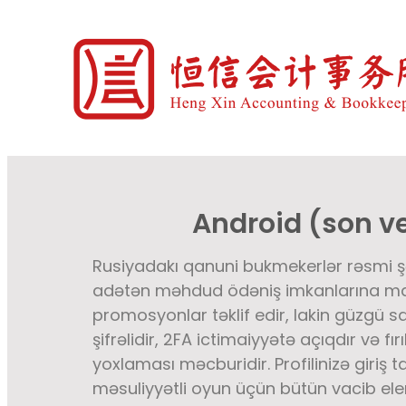
Android (son ve
Rusiyadakı qanuni bukmekerlər rəsmi şəx
adətən məhdud ödəniş imkanlarına malik
promosyonlar təklif edir, lakin güzgü sa
şifrəlidir, 2FA ictimaiyyətə açıqdır və
yoxlaması məcburidir. Profilinizə giriş t
məsuliyyətli oyun üçün bütün vacib ele