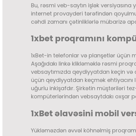
Bu, rəsmi veb-saytın işlək versiyasına y
internet provayderi tərəfindən qoyul
cəhdi zamanı çətinliklərlə mübarizə ap
1xbet proqramını kompü
1xBet-in telefonlar və planşetlər üçün
Aşağıdakı linkə klikləməklə rəsmi proqr
vebsaytımızda qeydiyyatdan keçin və q
üçün qeydiyyatdan keçmək ehtiyacını l
uğurlu inkişafdır. Şirkətin müştəriləri 
kompüterlərindən vebsaytdakı oxşar par
1xBet əlavəsini mobil ver
Yükləməzdən əvvəl köhnəlmiş proqramı si