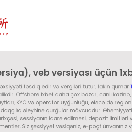
rsiya), veb versiyası üçün 1x
siyyəti təsdiq edir və vergiləri tutur, lakin qumar
dir. Offshore 1xbet daha çox bazar, canlı kazino, k
ytları, KYC və operator uyğunluğu, eləcə də regional 
 fırıldaqçılıq əleyhinə qurğular mövcuddur. Əhəmiyyə
arixçəsi, sessiyanın idarə edilməsi, depozit limitləri
mentlər. Siz şəxsiyyət vəsiqəniz, e-poçt ünvanınız 